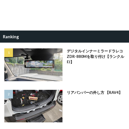
Ranking
デジタルインナーミラードラレコ
ZDR-880Mを取り付け【ランクル
FJ】
リアバンパーの外し方 【RAV4】