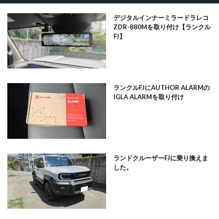
デジタルインナーミラードラレコ
ZDR-880Mを取り付け【ランクル
FJ】
ランクルFJにAUTHOR ALARMの
IGLA ALARMを取り付け
ランドクルーザーFJに乗り換えま
した。