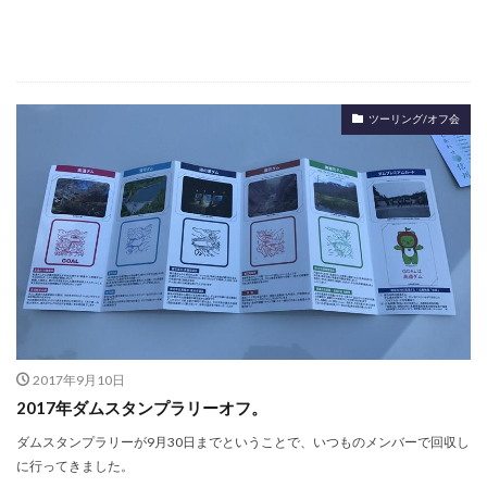
ツーリング/オフ会
2017年9月10日
2017年ダムスタンプラリーオフ。
ダムスタンプラリーが9月30日までということで、いつものメンバーで回収し
に行ってきました。