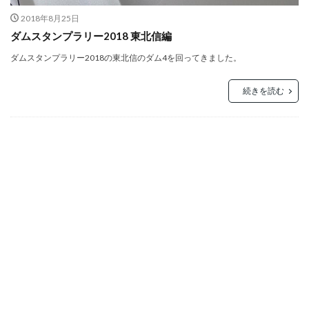
2018年8月25日
ダムスタンプラリー2018 東北信編
ダムスタンプラリー2018の東北信のダム4を回ってきました。
続きを読む