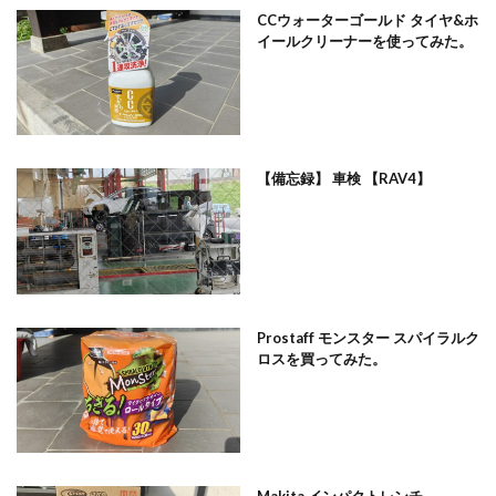
CCウォーターゴールド タイヤ&ホ
イールクリーナーを使ってみた。
【備忘録】 車検 【RAV4】
Prostaff モンスター スパイラルク
ロスを買ってみた。