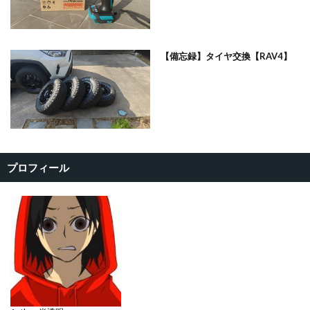
【備忘録】タイヤ交換【RAV4】
プロフィール