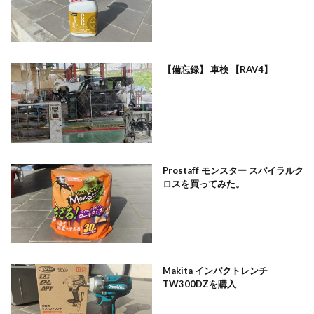
【備忘録】 車検 【RAV4】
Prostaff モンスター スパイラルク
ロスを買ってみた。
Makita インパクトレンチ
TW300DZを購入