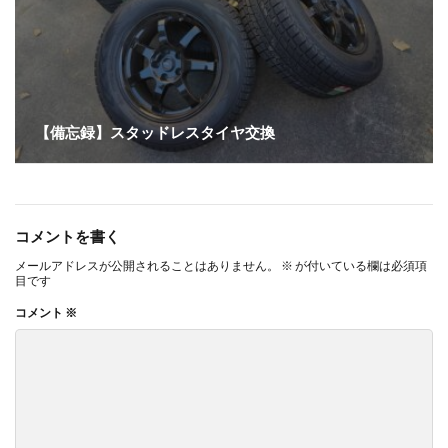
【備忘録】スタッドレスタイヤ交換
コメントを書く
メールアドレスが公開されることはありません。
※
が付いている欄は必須項
目です
コメント
※