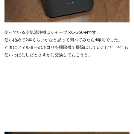
使っている空気清浄機はシャープ KC-G50-Hです。
使い始めて2年くらいかなと思って調べてみたら4年前でした。
たまにフィルターのホコリを掃除機で掃除はしていたけど、4年も
使いっぱなしだとさすがに交換しておこうと。