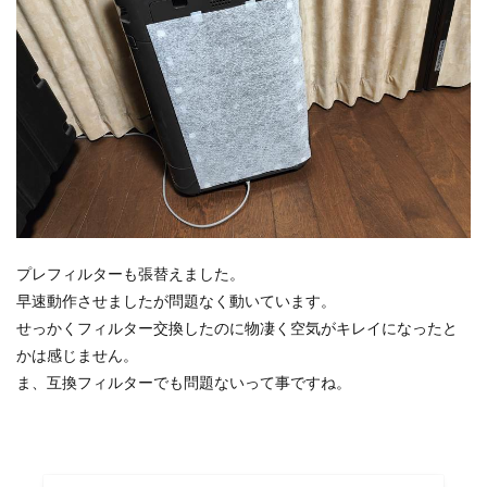
プレフィルターも張替えました。
早速動作させましたが問題なく動いています。
せっかくフィルター交換したのに物凄く空気がキレイになったと
かは感じません。
ま、互換フィルターでも問題ないって事ですね。