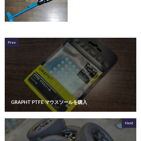
Prev
GRAPHT PTFE マウスソールを購入
Next