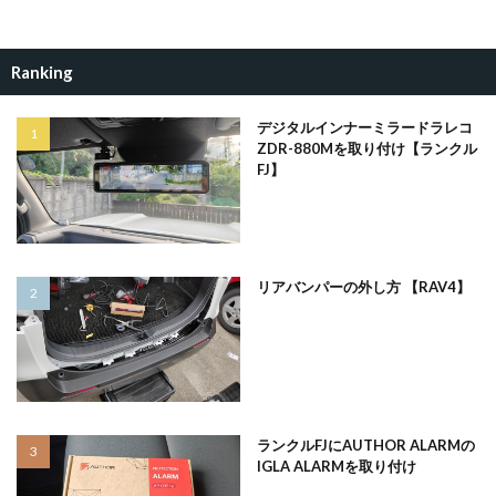
Ranking
デジタルインナーミラードラレコ
ZDR-880Mを取り付け【ランクル
FJ】
リアバンパーの外し方 【RAV4】
ランクルFJにAUTHOR ALARMの
IGLA ALARMを取り付け