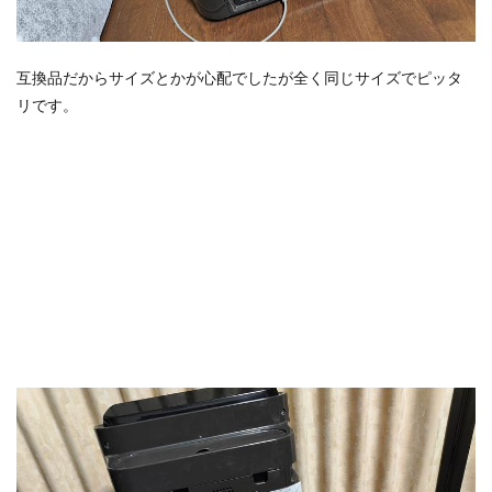
互換品だからサイズとかが心配でしたが全く同じサイズでピッタ
リです。