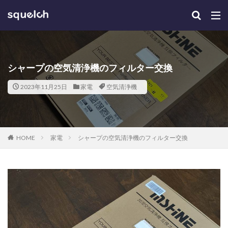
シャープの空気清浄機のフィルター交換
2023年11月25日
家電
空気清浄機
HOME
家電
シャープの空気清浄機のフィルター交換