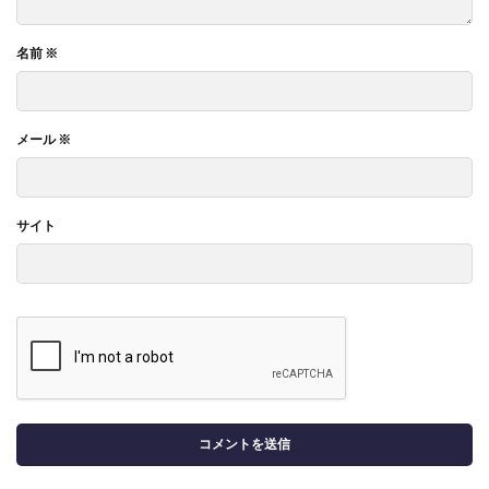
名前
※
メール
※
サイト