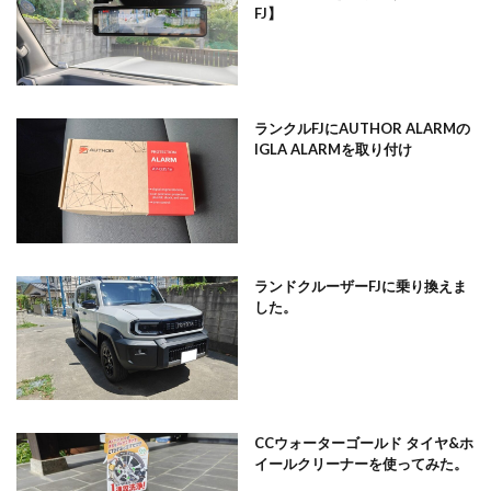
FJ】
ランクルFJにAUTHOR ALARMの
IGLA ALARMを取り付け
ランドクルーザーFJに乗り換えま
した。
CCウォーターゴールド タイヤ&ホ
イールクリーナーを使ってみた。