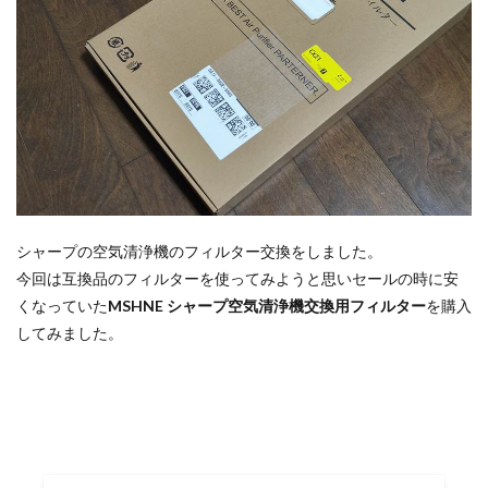
シャープの空気清浄機のフィルター交換をしました。
今回は互換品のフィルターを使ってみようと思いセールの時に安
くなっていた
MSHNE シャープ空気清浄機交換用フィルター
を購入
してみました。