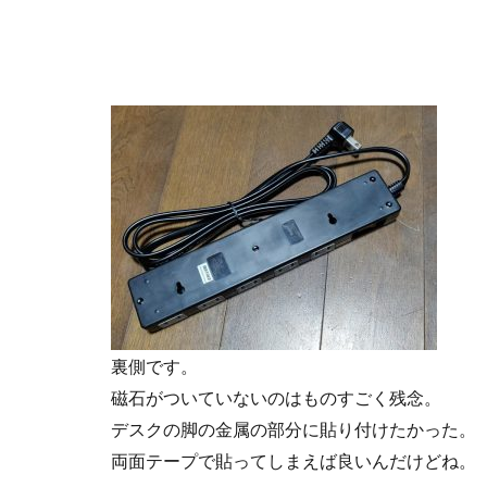
裏側です。
磁石がついていないのはものすごく残念。
デスクの脚の金属の部分に貼り付けたかった。
両面テープで貼ってしまえば良いんだけどね。