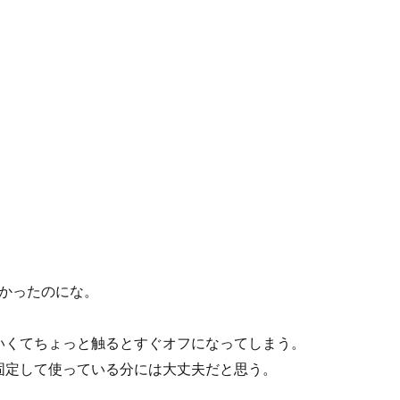
かったのにな。
いくてちょっと触るとすぐオフになってしまう。
固定して使っている分には大丈夫だと思う。