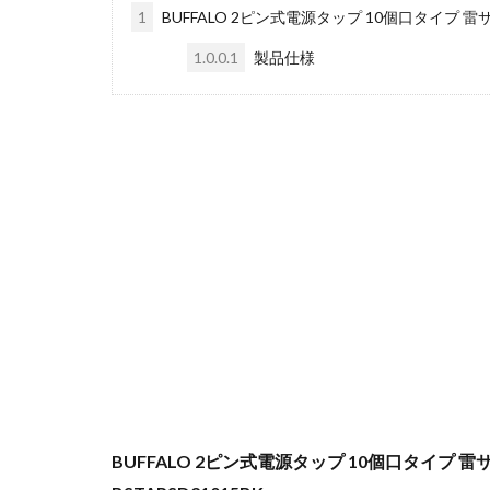
1
BUFFALO 2ピン式電源タップ 10個口タイプ 雷サ
1.0.0.1
製品仕様
BUFFALO 2ピン式電源タップ 10個口タイプ 雷