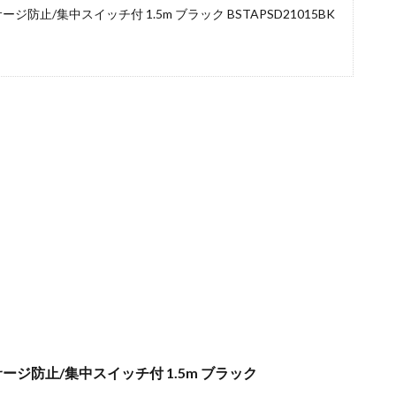
ージ防止/集中スイッチ付 1.5m ブラック BSTAPSD21015BK
サージ防止/集中スイッチ付 1.5m ブラック