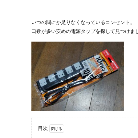
いつの間にか足りなくなっているコンセント。
口数が多い安めの電源タップを探して見つけま
目次