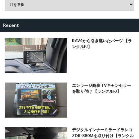
Recent
RAV4から引き継いたパーツ 【ラ
ンクルFJ】
エンラージ商事 TVキャンセラー
を取り付け 【ランクルFJ】
デジタルインナーミラードラレコ
ZDR-880Mを取り付け【ランクル