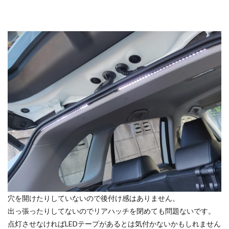
穴を開けたりしていないので後付け感はありません。
出っ張ったりしてないのでリアハッチを閉めても問題ないです。
点灯させなければLEDテープがあるとは気付かないかもしれません