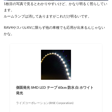
1枚目の写真で見るとわかりやすいけど、かなり明るく照らしてい
ます。
ルームランプは消してありますがこれだけ明るいです。
RAV4やスバルXVに限らず他の車種でも応用が出来るんじゃない
かな。
側面発光 SMD LED テープ 60cm 防水 白 ホワイト
発光
ライズコーポレーション(RISE Corporation)