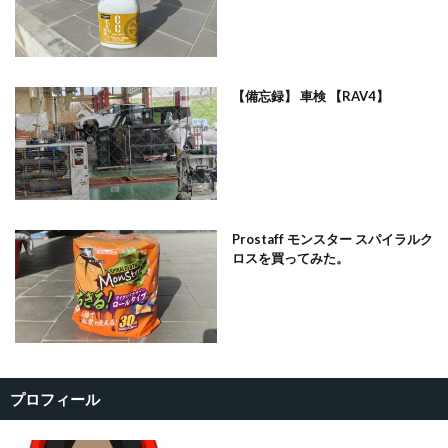
【備忘録】 車検 【RAV4】
Prostaff モンスター スパイラルク
ロスを買ってみた。
プロフィール