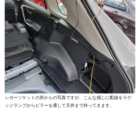
シガーソケットの所からの写真ですが、こんな感じに配線をラゲ
ッジランプからピラーを通して天井まで持ってきます。