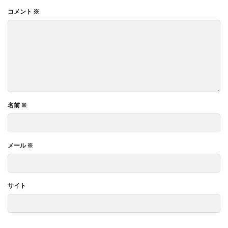
コメント
※
名前
※
メール
※
サイト