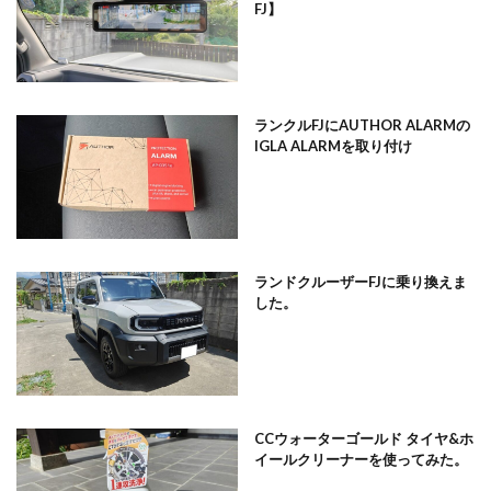
FJ】
ランクルFJにAUTHOR ALARMの
IGLA ALARMを取り付け
ランドクルーザーFJに乗り換えま
した。
CCウォーターゴールド タイヤ&ホ
イールクリーナーを使ってみた。