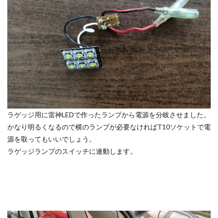
ラゲッジ用に雷神LEDで作ったランプから電源を分岐させました。
かなり明るくなるので横のランプが必要なければT10ソケットで電
源を取ってもいいでしょう。
ラゲッジランプのスイッチに連動します。