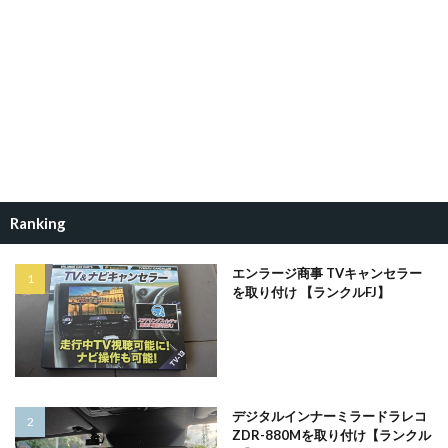
Ranking
エンラージ商事 TVキャンセラー
を取り付け 【ランクルFJ】
デジタルインナーミラードラレコ
ZDR-880Mを取り付け【ランクル