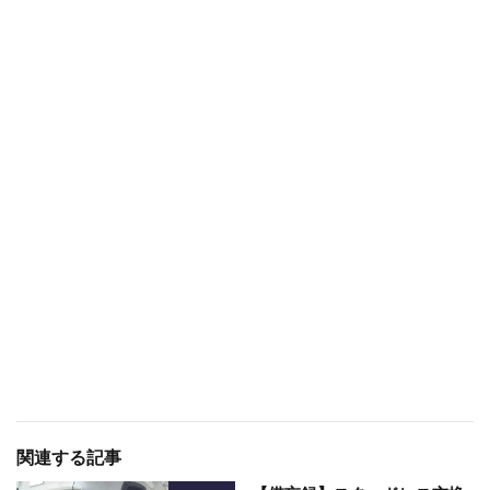
関連する記事