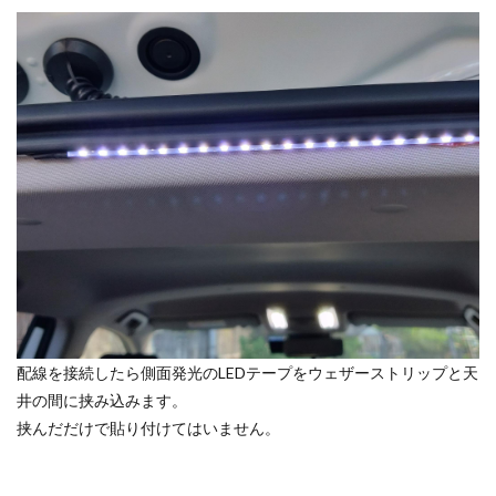
配線を接続したら側面発光のLEDテープをウェザーストリップと天
井の間に挟み込みます。
挟んだだけで貼り付けてはいません。