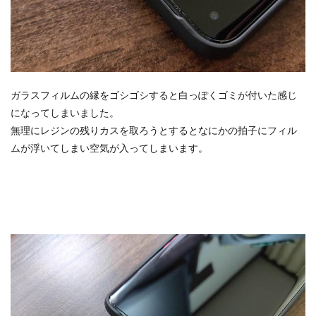
ガラスフィルムの縁をゴシゴシすると白っぽくゴミが付いた感じ
になってしまいました。
無理にレジンの残りカスを取ろうとするとなにかの拍子にフィル
ムが浮いてしまい空気が入ってしまいます。