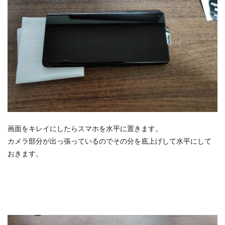
画面をキレイにしたらスマホを水平に置きます。
カメラ部分が出っ張っているのでその分を底上げして水平にして
おきます。