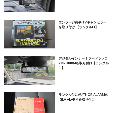
エンラージ商事 TVキャンセラー
を取り付け 【ランクルFJ】
デジタルインナーミラードラレコ
ZDR-880Mを取り付け【ランクル
FJ】
ランクルFJにAUTHOR ALARMの
IGLA ALARMを取り付け