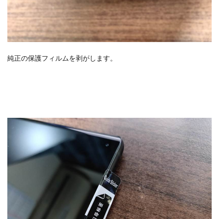
純正の保護フィルムを剥がします。