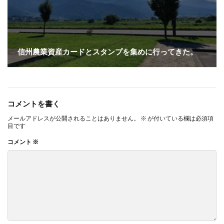
信州農業資産カードとスタンプを集めに行ってきた。
コメントを書く
メールアドレスが公開されることはありません。
※
が付いている欄は必須項
目です
コメント
※