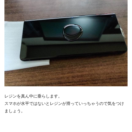
レジンを真ん中に垂らします。
スマホが水平ではないとレジンが滑っていっちゃうので気をつけ
ましょう。