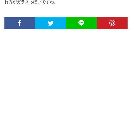
れ方がガラスっぽいですね。