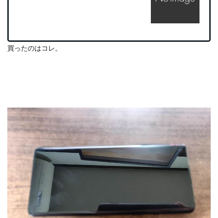
買ったのはコレ。