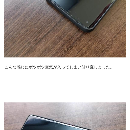
こんな感じにポツポツ空気が入ってしまい貼り直しました。