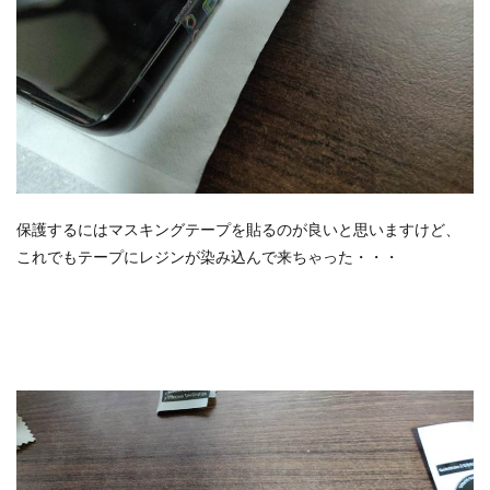
保護するにはマスキングテープを貼るのが良いと思いますけど、
これでもテープにレジンが染み込んで来ちゃった・・・