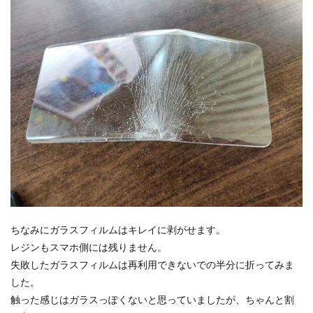
ちなみにガラスフィルムはキレイに剥がせます。
レジンもスマホ側には残りません。
失敗したガラスフィルムは再利用できないでの半分に折ってみま
した。
触った感じはガラスっぽくないと思っていましたが、ちゃんと割