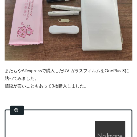
またもやAliexpressで購入したUV ガラスフィルムをOnePlus 8に
貼ってみました。
値段が安いこともあって3枚購入しました。