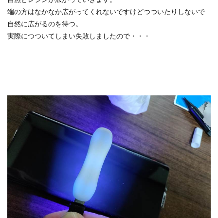
端の方はなかなか広がってくれないですけどつついたりしないで
自然に広がるのを待つ。
実際につついてしまい失敗しましたので・・・