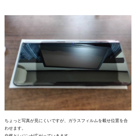
ちょっと写真が見にくいですが、ガラスフィルムを載せ位置を合
わせます。
自然とレジンが広がっていきます。