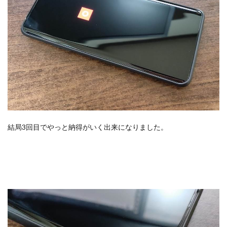
結局3回目でやっと納得がいく出来になりました。