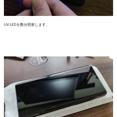
UV LEDを数分照射します。