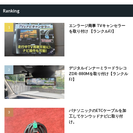
Ranking
エンラージ商事 TVキャンセラー
を取り付け 【ランクルFJ】
デジタルインナーミラードラレコ
ZDR-880Mを取り付け【ランクル
FJ】
パナソニックのETCケーブルを加
工してケンウッドナビに取り付
け。