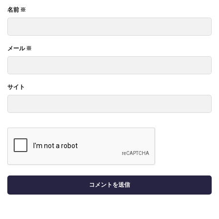
名前
※
メール
※
サイト