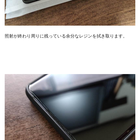
照射が終わり周りに残っている余分なレジンを拭き取ります。