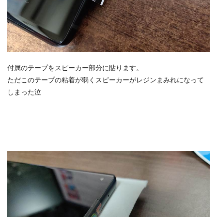
付属のテープをスピーカー部分に貼ります。
ただこのテープの粘着が弱くスピーカーがレジンまみれになって
しまった泣