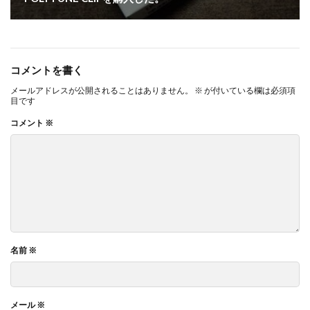
コメントを書く
メールアドレスが公開されることはありません。
※
が付いている欄は必須項
目です
コメント
※
名前
※
メール
※