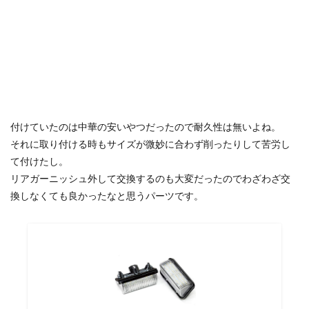
付けていたのは中華の安いやつだったので耐久性は無いよね。
それに取り付ける時もサイズが微妙に合わず削ったりして苦労し
て付けたし。
リアガーニッシュ外して交換するのも大変だったのでわざわざ交
換しなくても良かったなと思うパーツです。