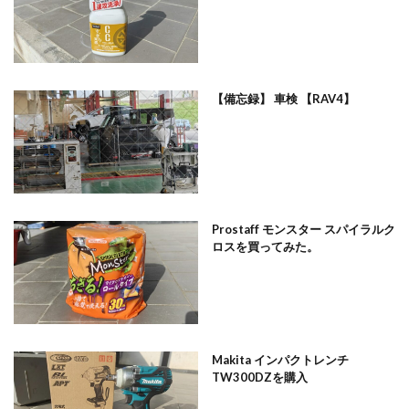
【備忘録】 車検 【RAV4】
Prostaff モンスター スパイラルク
ロスを買ってみた。
Makita インパクトレンチ
TW300DZを購入