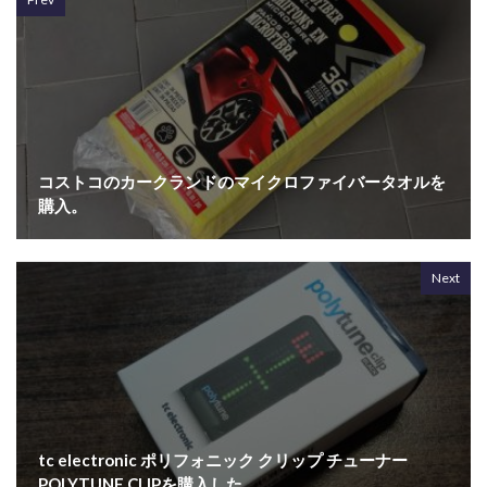
コストコのカークランドのマイクロファイバータオルを
購入。
Next
tc electronic ポリフォニック クリップ チューナー
POLYTUNE CLIPを購入した。