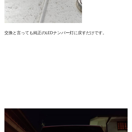
交換と言っても純正のLEDナンバー灯に戻すだけです。