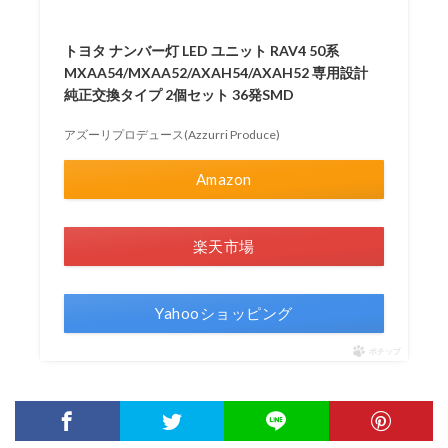
トヨタ ナンバー灯 LED ユニット RAV4 50系
MXAA54/MXAA52/AXAH54/AXAH52 専用設計
純正交換タイプ 2個セット 36発SMD
アズーリプロデュース(Azzurri Produce)
Amazon
楽天市場
Yahooショッピング
ポチップ