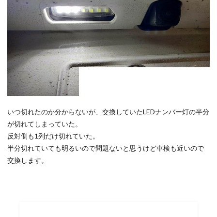
いつ切れたのか分からないが、交換していたLEDナンバー灯の半分
が切れてしまっていた。
反対側も1列だけ切れていた。
半分切れていても明るいので問題ないと思うけど車検も近いので
交換します。