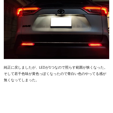
純正に戻しましたが、LEDが1つなので照らす範囲が狭くなった。
そして若干色味が黄色っぽくなったので青白い色のやってる感が
無くなってしまった。