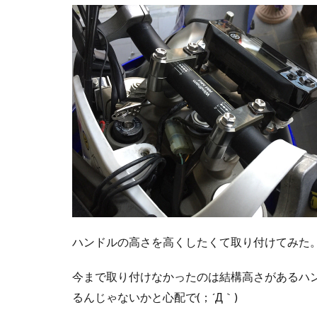
ハンドルの高さを高くしたくて取り付けてみた
今まで取り付けなかったのは結構高さがあるハ
るんじゃないかと心配で(；´Д｀)