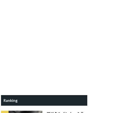
Ranking