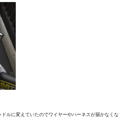
。
ンドルに変えていたのでワイヤーやハーネスが届かなくな