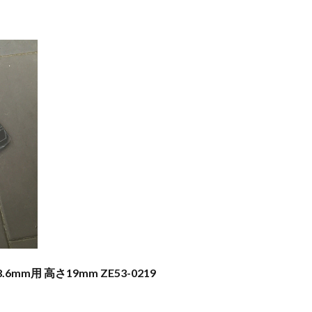
6mm用 高さ19mm ZE53-0219