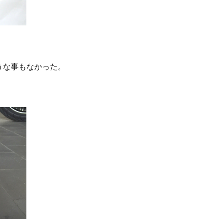
うな事もなかった。