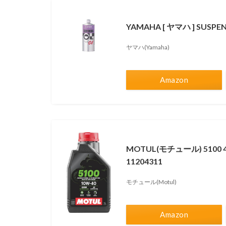
YAMAHA [ ヤマハ ] SUSPE
ヤマハ(Yamaha)
Amazon
MOTUL(モチュール) 5100
11204311
モチュール(Motul)
Amazon