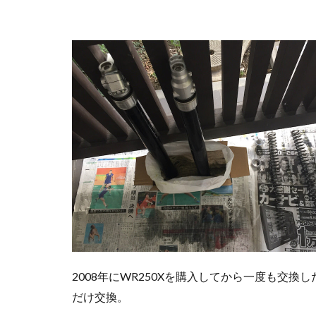
2008年にWR250Xを購入してから一度も交
だけ交換。