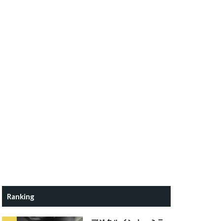
Ranking