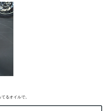
ってるオイルで。