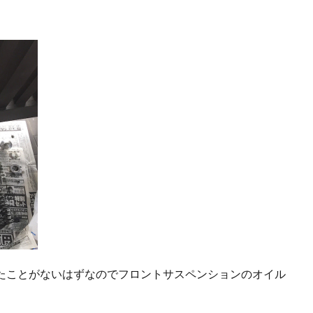
換したことがないはずなのでフロントサスペンションのオイル