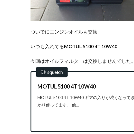
ついでにエンジンオイルも交換。
いつも入れてる
MOTUL 5100 4T 10W40
今回はオイルフィルターは交換しませんでした
squelch
MOTUL 5100 4T 10W40
MOTUL 5100 4T 10W40 ギアの入りが渋く
かり使ってます。 他…