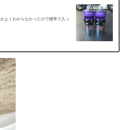
いのかよくわからなかったので標準で入っ