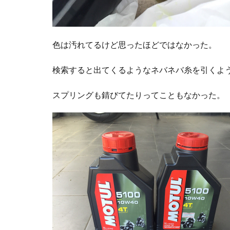
色は汚れてるけど思ったほどではなかった。
検索すると出てくるようなネバネバ糸を引くよ
スプリングも錆びてたりってこともなかった。