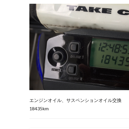
エンジンオイル、サスペンションオイル交換
18435km